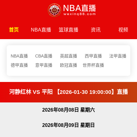
首页
NBA直播
篮球直播
资讯
视频
NBA直播
CBA直播
英超直播
西甲直播
法甲直播
德甲直播
意甲直播
欧冠直播
世界杯直播
河静红林 VS 平阳 【2026-01-30 19:00:00】直播
2026年08月08日 星期六
2026年08月09日 星期日