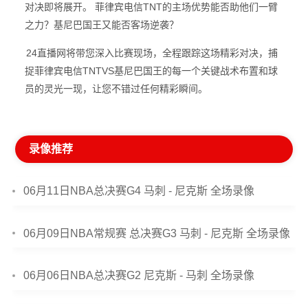
对决即将展开。 菲律宾电信TNT的主场优势能否助他们一臂
之力？基尼巴国王又能否客场逆袭？
24直播网将带您深入比赛现场，全程跟踪这场精彩对决，捕
捉菲律宾电信TNTVS基尼巴国王的每一个关键战术布置和球
员的灵光一现，让您不错过任何精彩瞬间。
录像推荐
06月11日NBA总决赛G4 马刺 - 尼克斯 全场录像
06月09日NBA常规赛 总决赛G3 马刺 - 尼克斯 全场录像
06月06日NBA总决赛G2 尼克斯 - 马刺 全场录像