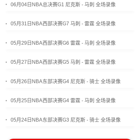
06月04日NBA总决赛G1 尼克斯 - 马刺 全场录像
05月31日NBA西部决赛G7 马刺 - 雷霆 全场录像
05月29日NBA西部决赛G6 雷霆 - 马刺 全场录像
05月27日NBA西部决赛G5 马刺 - 雷霆 全场录像
05月26日NBA东部决赛G4 尼克斯 - 骑士 全场录像
05月25日NBA西部决赛G4 雷霆 - 马刺 全场录像
05月24日NBA东部决赛G3 尼克斯 - 骑士 全场录像