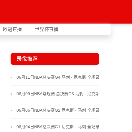
欧冠直播
世界杯直播
录像推荐
06月11日NBA总决赛G4 马刺 - 尼克斯 全场录像
06月09日NBA常规赛 总决赛G3 马刺 - 尼克斯 全场录
像
06月06日NBA总决赛G2 尼克斯 - 马刺 全场录像
06月04日NBA总决赛G1 尼克斯 - 马刺 全场录像