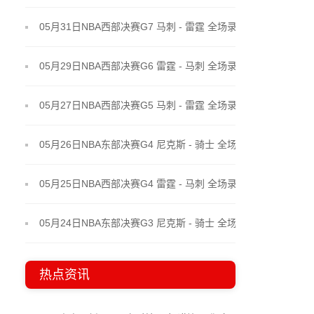
05月31日NBA西部决赛G7 马刺 - 雷霆 全场录像
05月29日NBA西部决赛G6 雷霆 - 马刺 全场录像
05月27日NBA西部决赛G5 马刺 - 雷霆 全场录像
05月26日NBA东部决赛G4 尼克斯 - 骑士 全场录像
05月25日NBA西部决赛G4 雷霆 - 马刺 全场录像
05月24日NBA东部决赛G3 尼克斯 - 骑士 全场录像
热点资讯