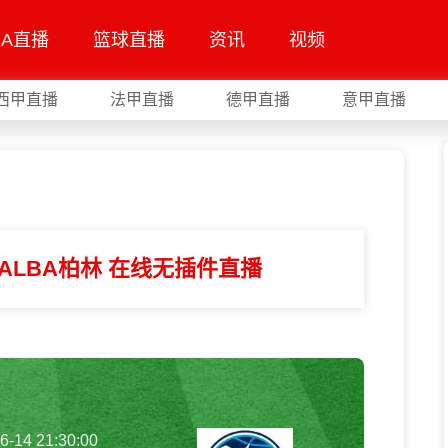
BA直播
篮球直播
资讯
视频
西甲直播
法甲直播
德甲直播
意甲直播
ALBA柏林 在线无插件直播
6-14 21:30:00