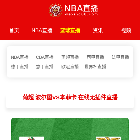
首页
NBA直播
篮球直播
资讯
视频
NBA直播
CBA直播
英超直播
西甲直播
法甲直播
德甲直播
意甲直播
欧冠直播
世界杯直播
葡超 波尔图VS本菲卡 在线无插件直播