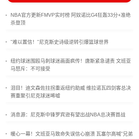
NBA官方更新FMVP实时榜 阿奴诺比G4狂轰33分+准绝
杀登顶
"难以置信！"尼克斯史诗级逆转引爆篮球世界
纽约球迷围殴马刺球迷画面疯传！唐斯紧急谴责 文班亚
马怒斥：不可接受
泪目！迪文森佐拄拐重返纽约助威 维拉诺瓦四剑客总决
赛重聚引尼克球迷唏嘘
消息源：尼克斯中锋罗宾逊有望出战NBA总决赛首战
暖心一幕！文班亚马致命失误信心崩溃 瓦塞尔高喊"兄弟