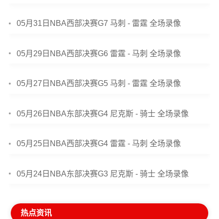
05月31日NBA西部决赛G7 马刺 - 雷霆 全场录像
05月29日NBA西部决赛G6 雷霆 - 马刺 全场录像
05月27日NBA西部决赛G5 马刺 - 雷霆 全场录像
05月26日NBA东部决赛G4 尼克斯 - 骑士 全场录像
05月25日NBA西部决赛G4 雷霆 - 马刺 全场录像
05月24日NBA东部决赛G3 尼克斯 - 骑士 全场录像
热点资讯