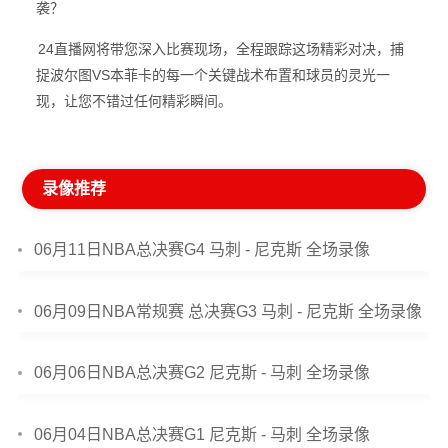
袭？
24直播网将带您深入比赛现场，全程跟踪这场精彩对决，捕
捉波尔图VS本菲卡的每一个关键战术布置和球员的灵光一
现，让您不错过任何精彩瞬间。
录像推荐
06月11日NBA总决赛G4 马刺 - 尼克斯 全场录像
06月09日NBA常规赛 总决赛G3 马刺 - 尼克斯 全场录像
06月06日NBA总决赛G2 尼克斯 - 马刺 全场录像
06月04日NBA总决赛G1 尼克斯 - 马刺 全场录像