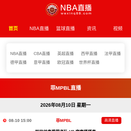
首页
NBA直播
篮球直播
资讯
视频
NBA直播
CBA直播
英超直播
西甲直播
法甲直播
德甲直播
意甲直播
欧冠直播
世界杯直播
菲MPBL直播
2026年08月10日 星期一
08-10 15:00
菲MPBL
高清直播