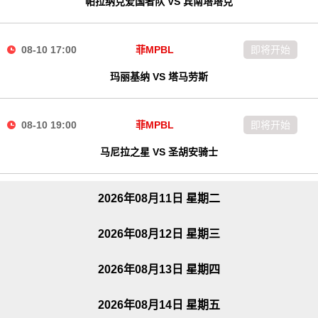
帕拉纳克爱国者队 VS 宾南塔塔克
08-10 17:00
菲MPBL
即将开始
玛丽基纳 VS 塔马劳斯
08-10 19:00
菲MPBL
即将开始
马尼拉之星 VS 圣胡安骑士
2026年08月11日 星期二
2026年08月12日 星期三
2026年08月13日 星期四
2026年08月14日 星期五