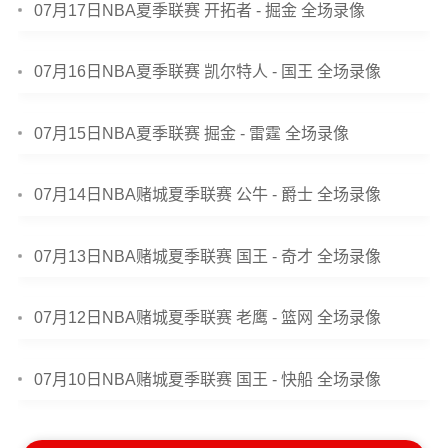
07月17日NBA夏季联赛 开拓者 - 掘金 全场录像
07月16日NBA夏季联赛 凯尔特人 - 国王 全场录像
07月15日NBA夏季联赛 掘金 - 雷霆 全场录像
07月14日NBA赌城夏季联赛 公牛 - 爵士 全场录像
07月13日NBA赌城夏季联赛 国王 - 奇才 全场录像
07月12日NBA赌城夏季联赛 老鹰 - 篮网 全场录像
07月10日NBA赌城夏季联赛 国王 - 快船 全场录像