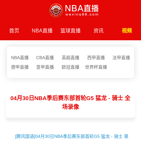
首页
NBA直播
篮球直播
资讯
视频
NBA直播
CBA直播
英超直播
西甲直播
法甲直播
德甲直播
意甲直播
欧冠直播
世界杯直播
04月30日NBA季后赛东部首轮G5 猛龙 - 骑士 全
场录像
[腾讯国语]04月30日NBA季后赛东部首轮G5 猛龙 - 骑士 第