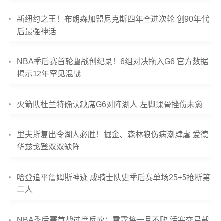
新纽约之王！布朗森加盟尼克斯四年全进次轮 创90年代
后最强神话
NBA季后赛首轮鏖战创纪录！6组对决拖入G6 官方数据
揭示12年罕见混战
火箭队杜兰特确认缺席G6对阵湖人 左脚踝骨挫伤未愈
里夫斯复出令湖人必胜！掘金、森林狼伤病潮肆虐 爱德
华兹戈登双双缺阵
哈登追平詹姆斯神迹 成骑士队史季后赛单场25+5抢断第
二人
NBA季后赛首战过度反应：雷霆将一月不败 活塞交易截