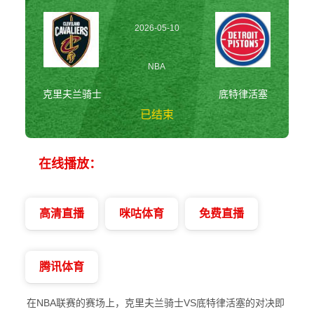
2026-05-10
03:00:00
NBA
克里夫兰骑士
底特律活塞
已结束
克里夫兰骑士vs底
在线播放：
特律活塞 NBA
高清直播
咪咕体育
免费直播
腾讯体育
在NBA联赛的赛场上，克里夫兰骑士VS底特律活塞的对决即