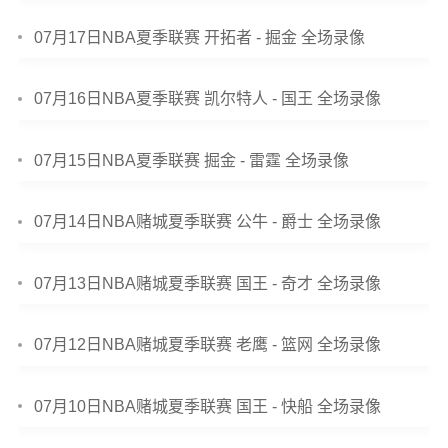
07月17日NBA夏季联赛 开拓者 - 掘金 全场录像
07月16日NBA夏季联赛 凯尔特人 - 国王 全场录像
07月15日NBA夏季联赛 掘金 - 雷霆 全场录像
07月14日NBA赌城夏季联赛 公牛 - 爵士 全场录像
07月13日NBA赌城夏季联赛 国王 - 奇才 全场录像
07月12日NBA赌城夏季联赛 老鹰 - 篮网 全场录像
07月10日NBA赌城夏季联赛 国王 - 快船 全场录像