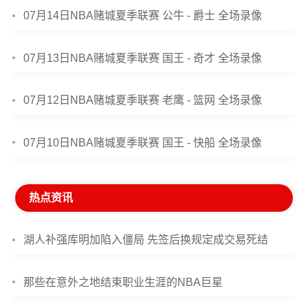
07月14日NBA赌城夏季联赛 公牛 - 爵士 全场录像
07月13日NBA赌城夏季联赛 国王 - 奇才 全场录像
07月12日NBA赌城夏季联赛 老鹰 - 篮网 全场录像
07月10日NBA赌城夏季联赛 国王 - 快船 全场录像
热点资讯
湖人补强库明加陷入僵局 先签后换规定成交易死结
那些在意外之地结束职业生涯的NBA巨星