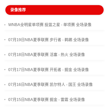
录像推荐
WNBA全明星单项赛 投篮之星 - 单项赛 全场录像
07月19日NBA夏季联赛 步行者 - 鹈鹕 全场录像
07月18日NBA夏季联赛 活塞 - 热火 全场录像
07月17日NBA夏季联赛 开拓者 - 掘金 全场录像
07月16日NBA夏季联赛 凯尔特人 - 国王 全场录像
07月15日NBA夏季联赛 掘金 - 雷霆 全场录像