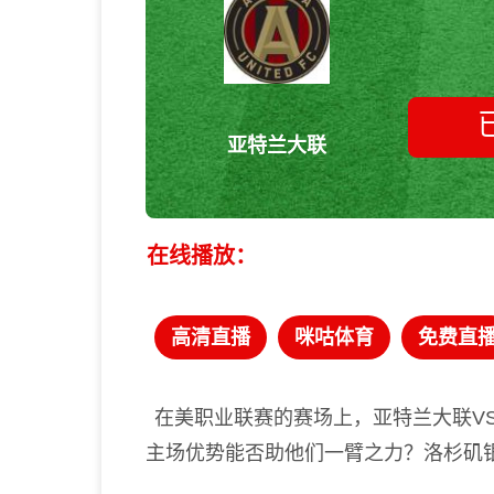
亚特兰大联
在线播放：
高清直播
咪咕体育
免费直
在美职业联赛的赛场上，亚特兰大联V
主场优势能否助他们一臂之力？洛杉矶