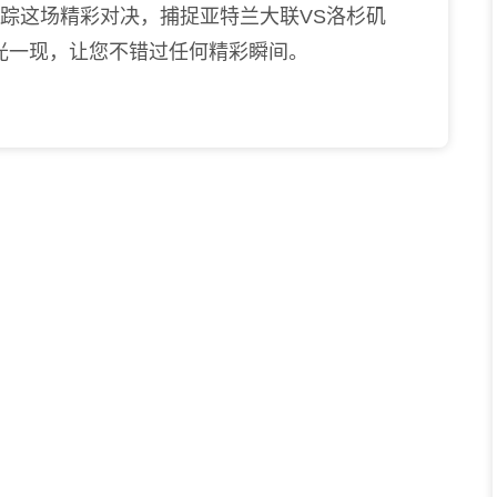
跟踪这场精彩对决，捕捉亚特兰大联VS洛杉矶
光一现，让您不错过任何精彩瞬间。