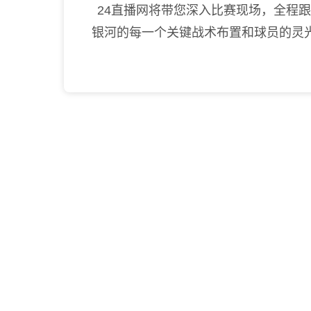
24直播网将带您深入比赛现场，全程
银河的每一个关键战术布置和球员的灵